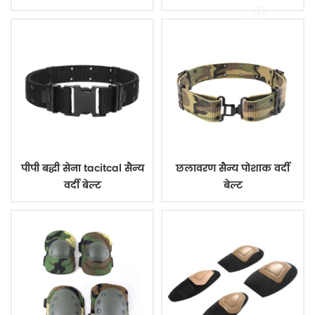
पीपी बद्धी सेना tacitcal सैन्य
छलावरण सैन्य पोशाक वर्दी
वर्दी बेल्ट
बेल्ट