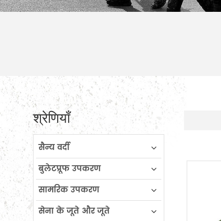
श्रेणियाँ
सैन्य वर्दी
बुलेटप्रूफ उपकरण
सामरिक उपकरण
सेना के जूते और जूते