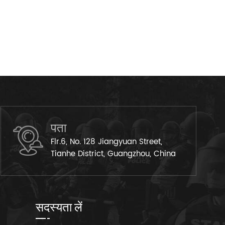
पता
Flr.6, No. 128 Jiangyuan Street,
Tianhe District, Guangzhou, China
सदस्यता लें