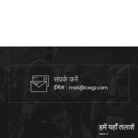
संपर्क करें
ईमेल :
mail@cxxgz.com
हमें यहाँ तलाशें