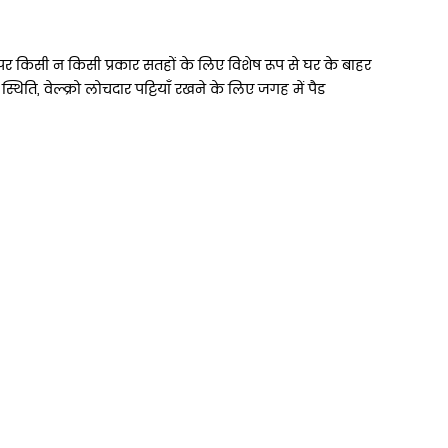
 किसी न किसी प्रकार सतहों के लिए विशेष रूप से घर के बाहर
थिति, वेल्क्रो लोचदार पट्टियाँ रखने के लिए जगह में पैड