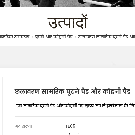
उत्पादों
सामरिक उपकरण
घुटने और कोहनी पैड
छलावरण सामरिक घुटने पैड और
छलावरण सामरिक घुटने पैड और कोहनी पैड
इन सामरिक घुटने पैड और कोहनी पैड मुख्य रूप से इस्तेमाल के लिए से
मद संख्या।:
TE05