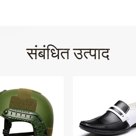
संबंधित उत्पाद