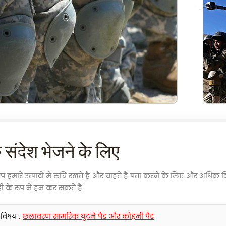
संदेश भेजने के लिए
 हमारे उत्पादों में रुचि रखते हैं और चाहते हैं पता करने के लिए और अधिक वि
ी के रूप में हम कर सकते हैं.
विषय :
छलावरण सामरिक घुटने पैड और कोहनी पैड