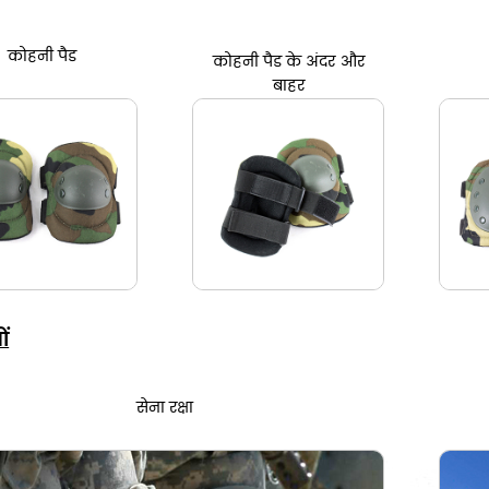
कोहनी पैड
कोहनी पैड के अंदर और
बाहर
ों
सेना रक्षा