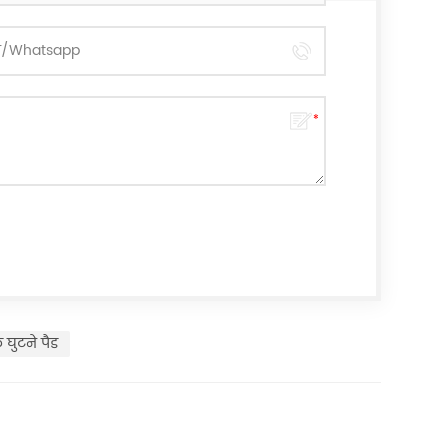
 घुटने पैड