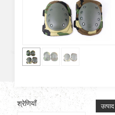
श्रेणियाँ
उत्पा