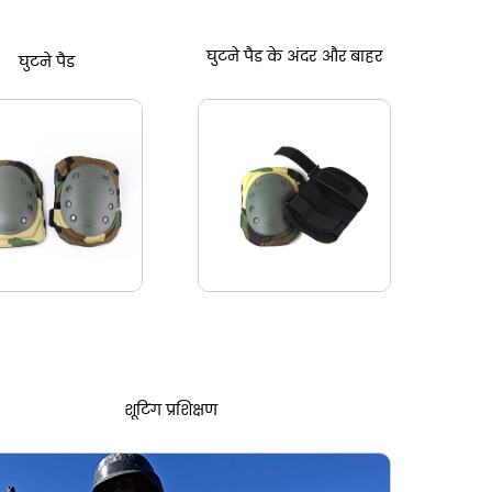
घुटने पैड के अंदर और बाहर
घुटने
पैड
शूटिंग प्रशिक्षण