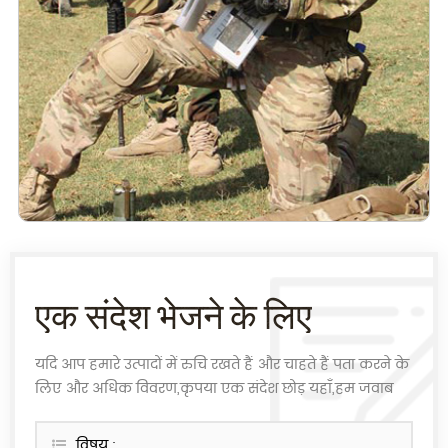
एक संदेश भेजने के लिए
यदि आप हमारे उत्पादों में रुचि रखते हैं और चाहते हैं पता करने के
लिए और अधिक विवरण,कृपया एक संदेश छोड़ यहाँ,हम जवाब
देंगे के रूप में जल्द ही के रूप में हम कर सकते हैं.
विषय :