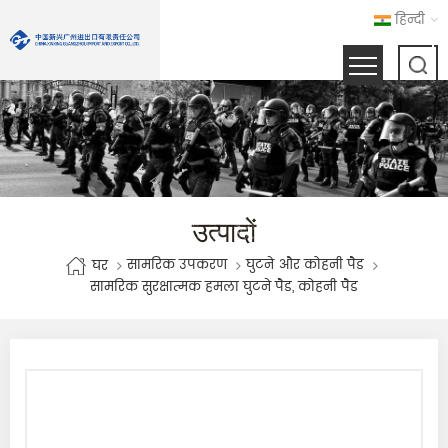
हिन्दी
उत्पादों
सामरिक उपकरण
घुटने और कोहनी पैड
घर
सामरिक सुरक्षात्मक हमला घुटने पैड, कोहनी पैड