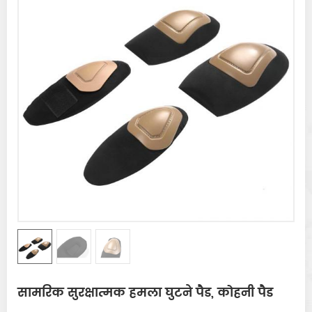
सामरिक सुरक्षात्मक हमला घुटने पैड, कोहनी पैड