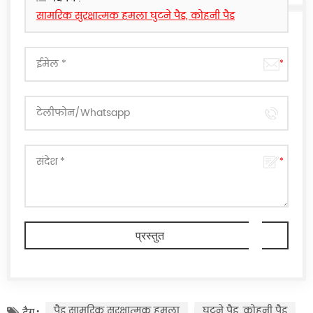
सामरिक सुरक्षात्मक हमला घुटने पैड, कोहनी पैड
पैड सामरिक सुरक्षात्मक हमला
घुटने पैड, कोहनी पैड
टैग :