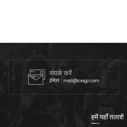
संपर्क करें
ईमेल :
mail@cxxgz.com
हमें यहाँ तलाशें