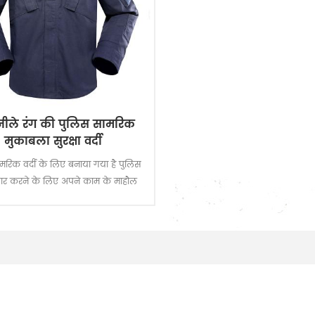
नीले रंग की पुलिस सामरिक
मुकाबला सुरक्षा वर्दी
मरिक वर्दी के लिए बनाया गया है पुलिस
ार करने के लिए अपने काम के माहौल
और व्यावहारिक जरूरत है ।