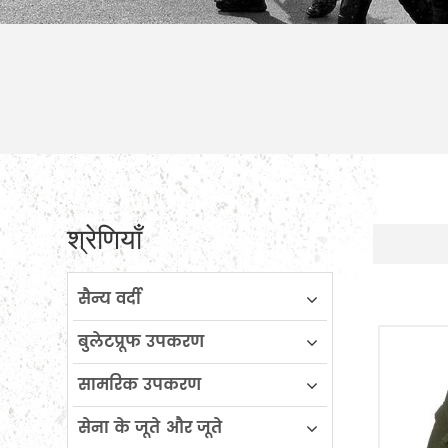
श्रेणियाँ
सैन्य वर्दी
बुलेटप्रूफ उपकरण
सामरिक उपकरण
सेना के जूते और जूते