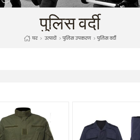
पुलिस वर्दी
घर
उत्पादों
पुलिस उपकरण
पुलिस वर्दी