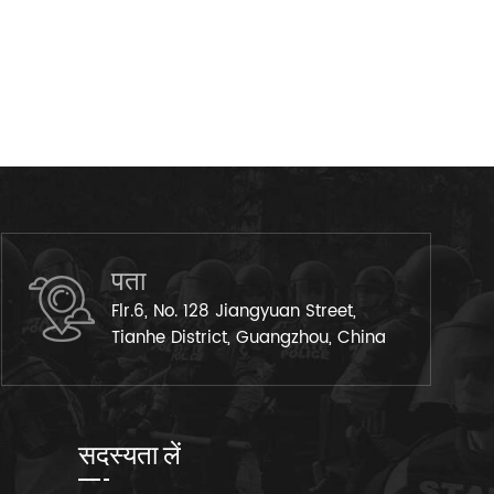
पता
Flr.6, No. 128 Jiangyuan Street,
Tianhe District, Guangzhou, China
सदस्यता लें