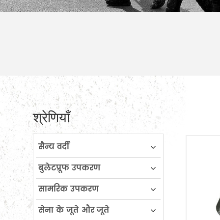
श्रेणियाँ
सैन्य वर्दी
बुलेटप्रूफ उपकरण
सामरिक उपकरण
सेना के जूते और जूते