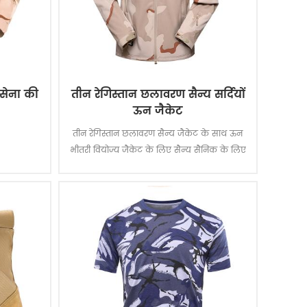
 सेना की
तीन रेगिस्तान छलावरण सैन्य सर्दियों
ऊन जैकेट
तीन रेगिस्तान छलावरण सैन्य जैकेट के साथ ऊन
भीतरी वियोज्य जैकेट के लिए सैन्य सैनिक के लिए
। मुख्य सामग्री 100% पॉलिएस्टर, प्रक्रिया के कपड़ा
बुनाई है.