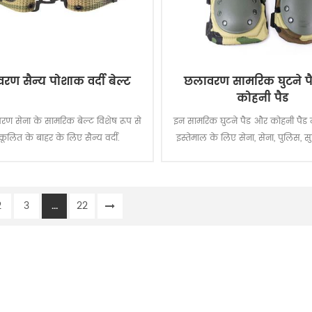
रण सैन्य पोशाक वर्दी बेल्ट
छलावरण सामरिक घुटने प
कोहनी पैड
ण सेना के सामरिक बेल्ट विशेष रूप से
इन सामरिक घुटने पैड और कोहनी पैड म
कूलित के बाहर के लिए सैन्य वर्दी.
इस्तेमाल के लिए सेना, सेना, पुलिस, सुरक्
काम, आदि.
2
3
...
22