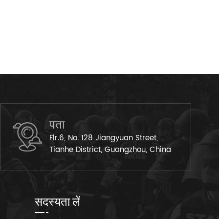
पता
Flr.6, No. 128 Jiangyuan Street,
Tianhe District, Guangzhou, China
सदस्यता लें