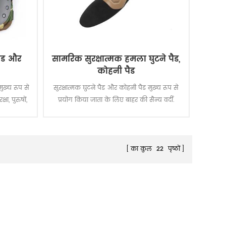
ैड और
सामरिक सुरक्षात्मक हमला घुटने पैड,
कोहनी पैड
ुख्य रूप से
सुरक्षात्मक घुटने पैड और कोहनी पैड मुख्य रूप से
षा, पुरुषों,
प्रयोग किया जाता के लिए बाहर की सैन्य वर्दी.
का कुल
22
पृष्ठों