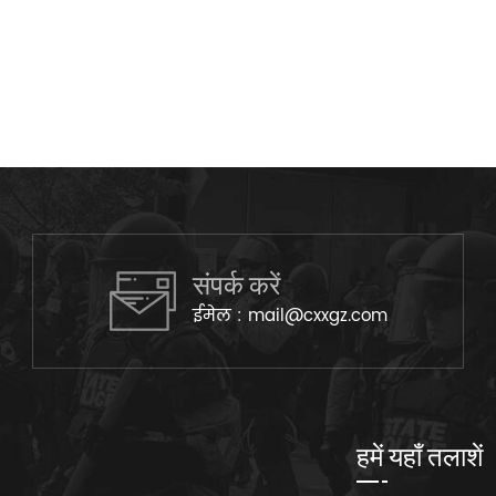
संपर्क करें
ईमेल :
mail@cxxgz.com
हमें यहाँ तलाशें