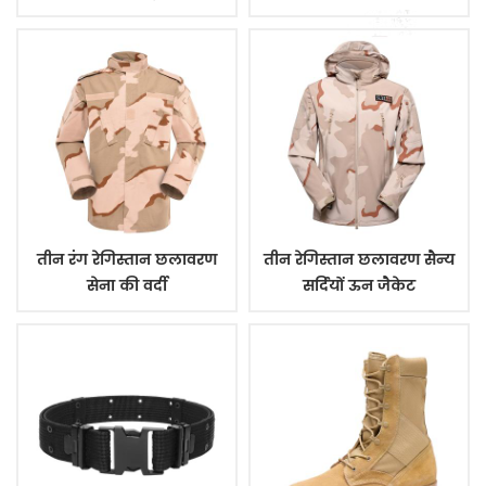
तीन रंग रेगिस्तान छलावरण
तीन रेगिस्तान छलावरण सैन्य
सेना की वर्दी
सर्दियों ऊन जैकेट