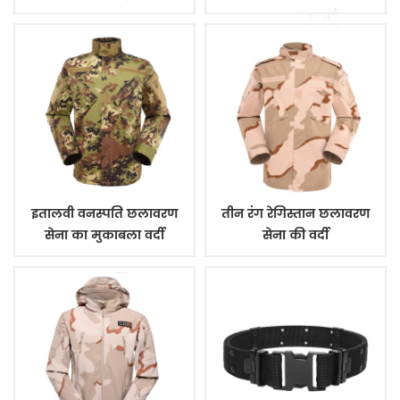
इतालवी वनस्पति छलावरण
तीन रंग रेगिस्तान छलावरण
सेना का मुकाबला वर्दी
सेना की वर्दी