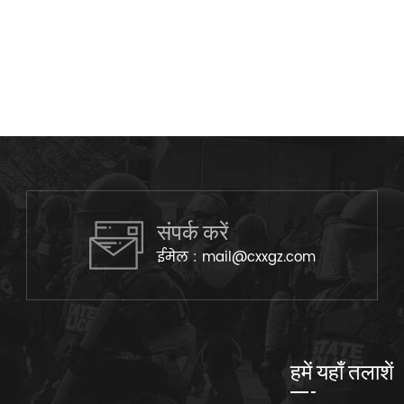
संपर्क करें
ईमेल :
mail@cxxgz.com
हमें यहाँ तलाशें