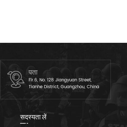
पता
Flr.6, No. 128 Jiangyuan Street,
Tianhe District, Guangzhou, China
सदस्यता लें