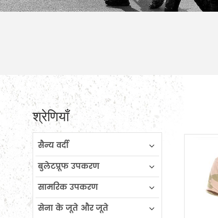
श्रेणियाँ
सैन्य वर्दी
बुलेटप्रूफ उपकरण
सामरिक उपकरण
सेना के जूते और जूते