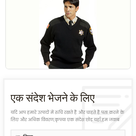
एक संदेश भेजने के लिए
यदि आप हमारे उत्पादों में रुचि रखते हैं और चाहते हैं पता करने के
लिए और अधिक विवरण,कृपया एक संदेश छोड़ यहाँ,हम जवाब
देंगे के रूप में जल्द ही के रूप में हम कर सकते हैं.