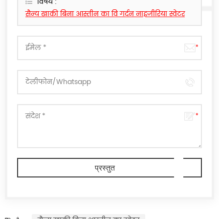
विषय :
सैन्य खाकी बिना आस्तीन का वि गर्दन नाइजीरिया स्वेटर