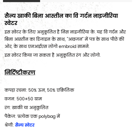
सैन्य खाकी बिना आस्तीन का वि गर्दन नाइजीरिया
स्वेटर
इस स्वेटर के लिए अनुकूलित है निस नाइजीरिया के. यह वि गर्दन और
बिना आस्तीन का डिजाइन के साथ, "आव्रजन" में पत्र के साथ पीछे की
ओर, के साथ एनआईएस लोगो embroid सामने.
इस स्वेटर किया जा सकता है अनुकूलित रंग और लोगो.
निर्दिष्टीकरण
कपड़ा रचना: 50% ऊन, 50% एक्रिलिक
वजन: 500±50 ग्राम
रंग: खाकी या अनुकूलित
पैकेज: प्रत्येक एक polybag में
श्रेणी:
सैन्य स्वेटर