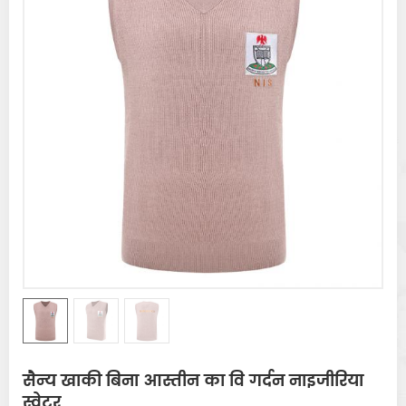
सैन्य खाकी बिना आस्तीन का वि गर्दन नाइजीरिया
स्वेटर