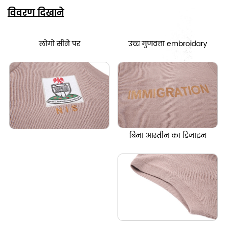
विवरण दिखाने
लोगो सीने पर
उच्च गुणवत्ता embroidary
बिना आस्तीन का डिजाइन