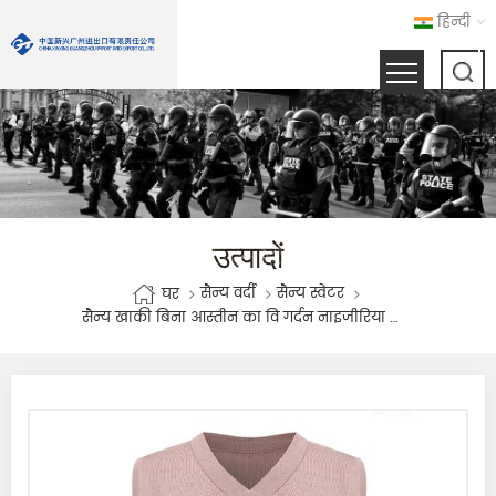
हिन्दी
उत्पादों
सैन्य वर्दी
सैन्य स्वेटर
घर
सैन्य खाकी बिना आस्तीन का वि गर्दन नाइजीरिया स्वेटर