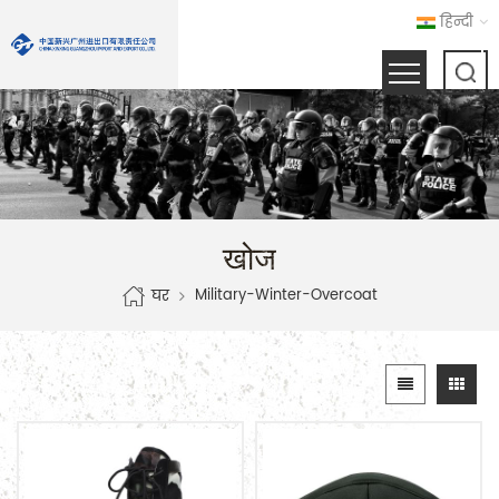
हिन्दी
खोज
Military-Winter-Overcoat
घर