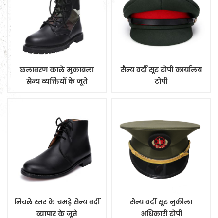
छलावरण काले मुकाबला
सैन्य वर्दी सूट टोपी कार्यालय
सैन्य व्यक्तियों के जूते
टोपी
निचले स्तर के चमड़े सैन्य वर्दी
सैन्य वर्दी सूट नुकीला
व्यापार के जूते
अधिकारी टोपी