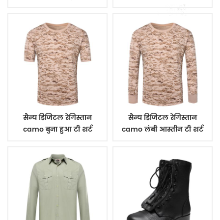
सैन्य डिजिटल रेगिस्तान
सैन्य डिजिटल रेगिस्तान
camo बुना हुआ टी शर्ट
camo लंबी आस्तीन टी शर्ट