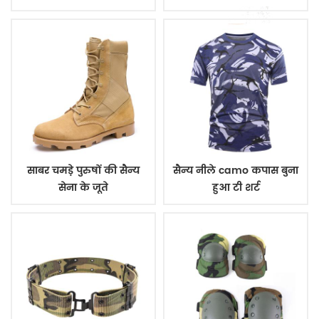
साबर चमड़े पुरुषों की सैन्य
सैन्य नीले camo कपास बुना
सेना के जूते
हुआ टी शर्ट