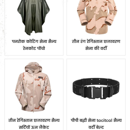
पनरोक कोटिंग सेना सैन्य
तीन रंग रेगिस्तान छलावरण
रेनकोट पोंचो
सेना की वर्दी
तीन रेगिस्तान छलावरण सैन्य
पीपी बद्धी सेना tacitcal सैन्य
सर्दियों ऊन जैकेट
वर्दी बेल्ट