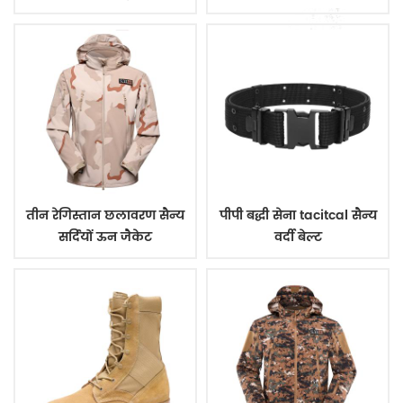
तीन रेगिस्तान छलावरण सैन्य
पीपी बद्धी सेना tacitcal सैन्य
सर्दियों ऊन जैकेट
वर्दी बेल्ट