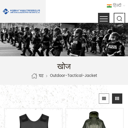
हिन्दी
खोज
Outdoor-Tactical-Jacket
घर