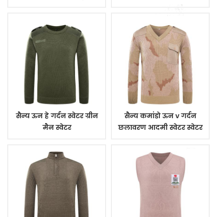
सैन्य ऊन हे गर्दन स्वेटर ग्रीन
सैन्य कमांडो ऊन v गर्दन
मैन स्वेटर
छलावरण आदमी स्वेटर स्वेटर