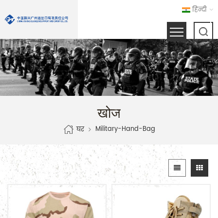
हिन्दी
खोज
Military-Hand-Bag
घर