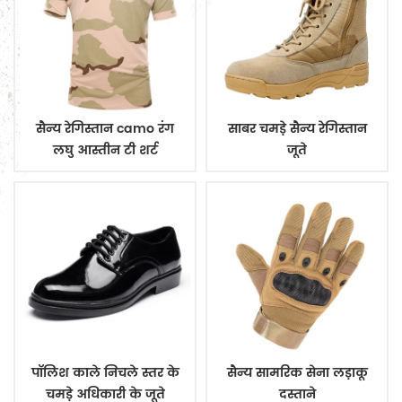
सैन्य रेगिस्तान camo रंग
साबर चमड़े सैन्य रेगिस्तान
लघु आस्तीन टी शर्ट
जूते
पॉलिश काले निचले स्तर के
सैन्य सामरिक सेना लड़ाकू
चमड़े अधिकारी के जूते
दस्ताने