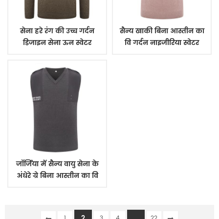
सेना हरे रंग की उच्च गर्दन
सैन्य खाकी बिना आस्तीन का
डिजाइन सेना ऊन स्वेटर
वि गर्दन नाइजीरिया स्वेटर
जॉर्जिया में सैन्य वायु सेना के
अंधेरे ग्रे बिना आस्तीन का वि
गर्दन स्वेटर
2
...
1
3
4
22