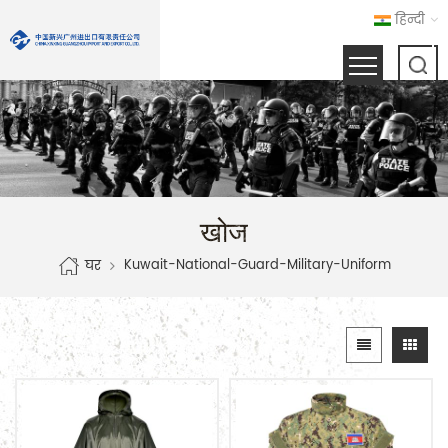
हिन्दी
खोज
Kuwait-National-Guard-Military-Uniform
घर