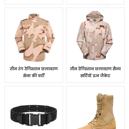
तीन रंग रेगिस्तान छलावरण
तीन रेगिस्तान छलावरण सैन्य
सेना की वर्दी
सर्दियों ऊन जैकेट