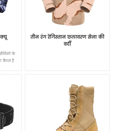
क्यू
तीन रंग रेगिस्तान छलावरण सेना की
वर्दी
सैनिकों के
 बैठता है
 पानी के