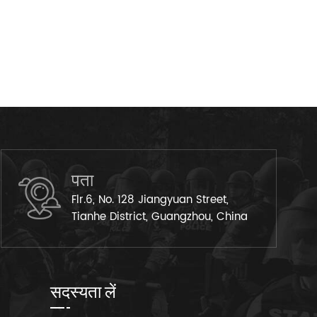
पता
Flr.6, No. 128 Jiangyuan Street,
Tianhe District, Guangzhou, China
सदस्यता लें