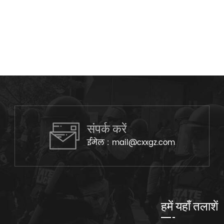
संपर्क करें
ईमेल :
mail@cxxgz.com
हमें यहाँ तलाशें