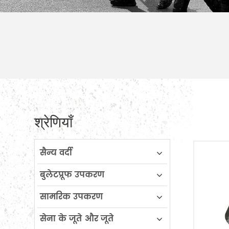
श्रेणियाँ
सैन्य वर्दी
बुलेटप्रूफ उपकरण
सामरिक उपकरण
सेना के जूते और जूते