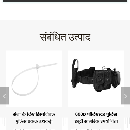
संबंधित उत्पाद
सेना के लिए डिस्पोजेबल
600D पॉलिएस्टर पुलिस
पुलिस एकल हथकड़ी
ड्यूटी सामरिक उपयोगिता
बेल्ट