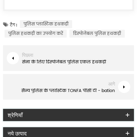
पुलिस प्लास्टिक हथकड़ी
टैग :
पुलिस हथकड़ी का उपयोग करें
डिस्पोजेबल पुलिस हथकड़ी
पिछला
सेना के लिए डिस्पोजेबल पुलिस एकल हथकड़ी
आगे
सैन्य पुलिस के प्लास्टिक TONFA पीसी टी - bation
श्रेणियाँ
नये उत्पाद