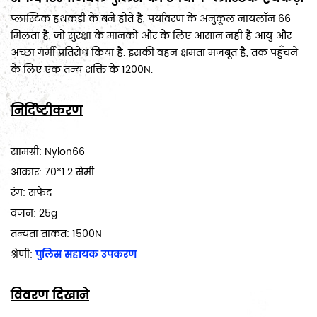
प्लास्टिक हथकड़ी के बने होते हैं, पर्यावरण के अनुकूल नायलॉन 66
मिलता है, जो सुरक्षा के मानकों और के लिए आसान नहीं है आयु और
अच्छा गर्मी प्रतिरोध किया है. इसकी वहन क्षमता मजबूत है, तक पहुँचने
के लिए एक तन्य शक्ति के 1200N.
निर्दिष्टीकरण
सामग्री: Nylon66
आकार: 70*1.2 सेमी
रंग: सफेद
वजन: 25g
तन्यता ताकत: 1500N
श्रेणी:
पुलिस सहायक उपकरण
विवरण दिखाने