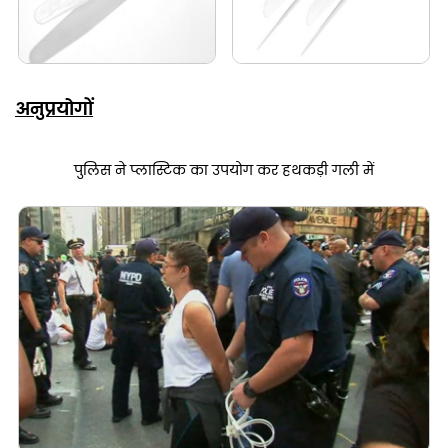
अनुप्रयोगों
पुलिस ने प्लास्टिक का उपयोग कर हथकड़ी गली में