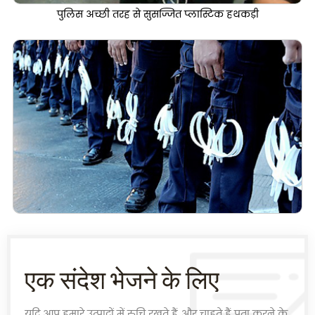
पुलिस अच्छी तरह से सुसज्जित प्लास्टिक हथकड़ी
एक संदेश भेजने के लिए
यदि आप हमारे उत्पादों में रुचि रखते हैं और चाहते हैं पता करने के