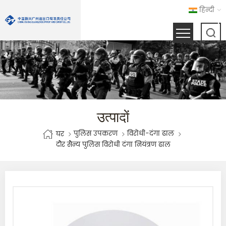
हिन्दी
उत्पादों
पुलिस उपकरण
विरोधी-दंगा ढाल
घर
दौर सैन्य पुलिस विरोधी दंगा नियंत्रण ढाल