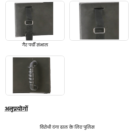
गैर पर्ची संभाल
अनुप्रयोगों
विरोधी दंगा ढाल के लिए पुलिस