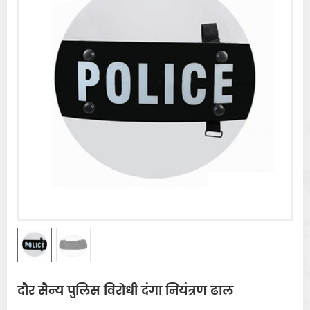
दौर सैन्य पुलिस विरोधी दंगा नियंत्रण ढाल