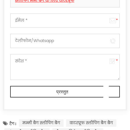
स्लीपिंग ममी बैग के लिए वाटरप्रूफ
मम्मी बैग स्लीपिंग बैग
वाटरप्रूफ स्लीपिंग बैग बैग
टैग :