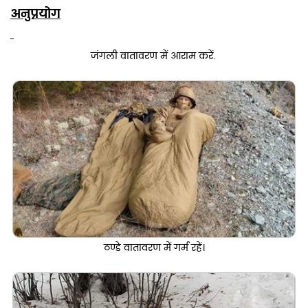
अनुप्रयोग
जंगली वातावरण में आराम करें.
ठण्डे वातावरण में गर्म रहें।