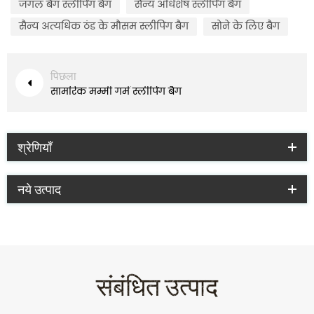
जंगल बैग स्लीपिंग बैग
सैन्य अधिशेष स्लीपिंग बैग
सैन्य अत्यधिक ठंड के मौसम स्लीपिंग बैग
सोने के लिए बैग
पिछला
सामरिक मम्मी गर्म स्लीपिंग बैग
श्रेणियाँ
नये उत्पाद
संबंधित उत्पाद