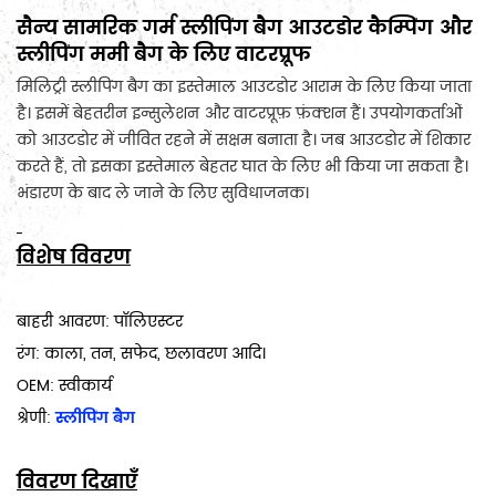
सैन्य सामरिक गर्म स्लीपिंग बैग आउटडोर कैम्पिंग और
स्लीपिंग ममी बैग के लिए वाटरप्रूफ
मिलिट्री स्लीपिंग बैग का इस्तेमाल आउटडोर आराम के लिए किया जाता 
है। इसमें बेहतरीन इन्सुलेशन और वाटरप्रूफ़ फ़ंक्शन हैं। उपयोगकर्ताओं 
को आउटडोर में जीवित रहने में सक्षम बनाता है। जब आउटडोर में शिकार 
करते हैं, तो इसका इस्तेमाल बेहतर घात के लिए भी किया जा सकता है। 
भंडारण के बाद ले जाने के लिए सुविधाजनक।
विशेष विवरण
बाहरी आवरण: पॉलिएस्टर
रंग: काला, तन, सफेद, छलावरण आदि।
OEM: स्वीकार्य
श्रेणी:
स्लीपिंग बैग
विवरण दिखाएँ