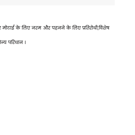
मोटाई के लिए नरम और पहनने के लिए प्रतिरोधी,विशेष
ैन्य परिधान ।