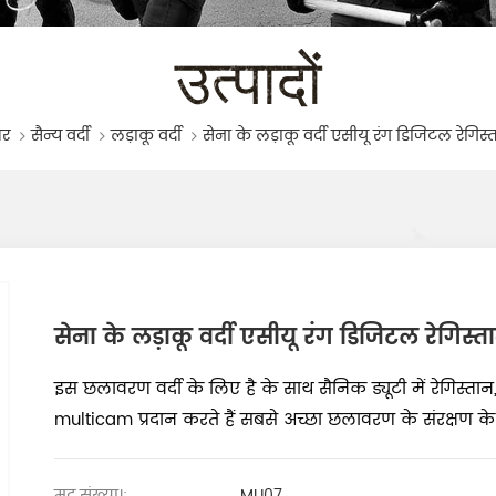
उत्पादों
घर
सैन्य वर्दी
लड़ाकू वर्दी
सेना के लड़ाकू वर्दी एसीयू रंग डिजिटल रेगि
इस छलावरण वर्दी के लिए है के साथ सैनिक ड्यूटी में रेगिस्त
multicam प्रदान करते हैं सबसे अच्छा छलावरण के संरक्षण के
मद संख्या।:
MU07