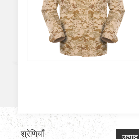
श्रेणियाँ
उत्पा