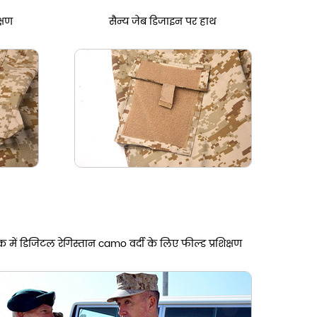
्षण
सैन्य जेब डिजाइन पर हाथ
 में डिजिटल रेगिस्तान camo वर्दी के लिए फील्ड प्रशिक्षण