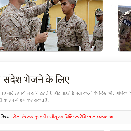
संदेश भेजने के लिए
 हमारे उत्पादों में रुचि रखते हैं और चाहते हैं पता करने के लिए और अधिक वि
ी के रूप में हम कर सकते हैं.
विषय :
सेना के लड़ाकू वर्दी एसीयू रंग डिजिटल रेगिस्तान छलावरण