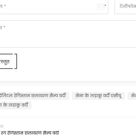
िजिटल रेगिस्तान छलावरण सैन्य वर्दी
सेना के लड़ाकू वर्दी एसीयू
से
 के लड़ाकू वर्दी
ला
रंग रेगिस्तान छलावरण सैन्य वर्दी