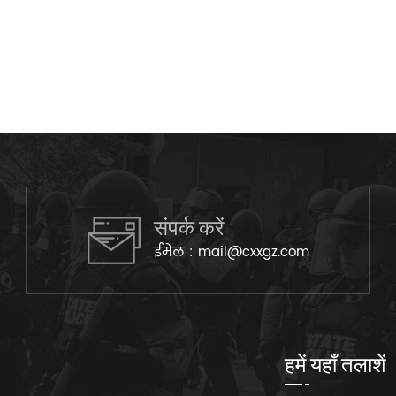
संपर्क करें
ईमेल :
mail@cxxgz.com
हमें यहाँ तलाशें