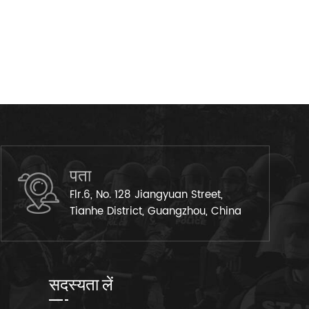
पता
Flr.6, No. 128 Jiangyuan Street,
Tianhe District, Guangzhou, China
सदस्यता लें