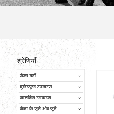
श्रेणियाँ
सैन्य वर्दी
बुलेटप्रूफ उपकरण
सामरिक उपकरण
सेना के जूते और जूते