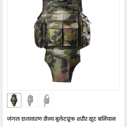
जंगल छलावरण सैन्य बुलेटप्रूफ शरीर सूट बनियान