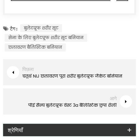
बुलेटप्रूफ शरीर सूट
टैग :
सेना के लिए बुलेटप्रूफ शरीर सूट बनियान
छलावरण बैलिस्टिक बनियान
पिछला
चतुर्थ NIJ छलावरण पूरा शरीर बुलेटप्रूफ जैकेट बनियान
आगे
पीई सैन्य बुलेटप्रूफ वेस्ट 3a बैलिस्टिक छुपा शैली
श्रेणियाँ