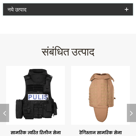
नये उत्पाद
संबंधित उत्पाद
सामरिक त्वरित रिलीज सेना
रेगिस्तान सामरिक सेना