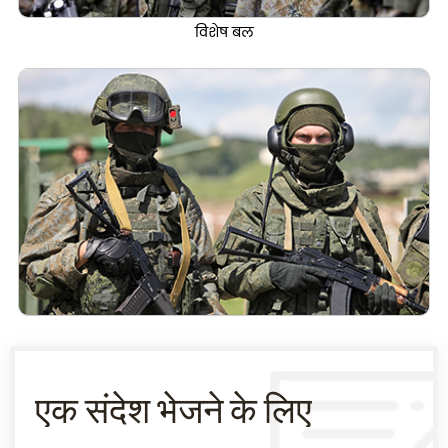
विशेष बल
एक संदेश भेजने के लिए