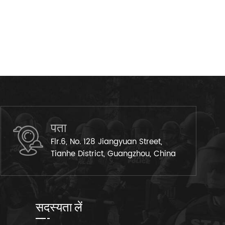
पता
Flr.6, No. 128 Jiangyuan Street,
Tianhe District, Guangzhou, China
सदस्यता लें