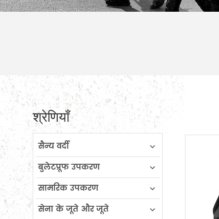
श्रेणियाँ
सैन्य वर्दी
बुलेटप्रूफ उपकरण
सामरिक उपकरण
सेना के जूते और जूते