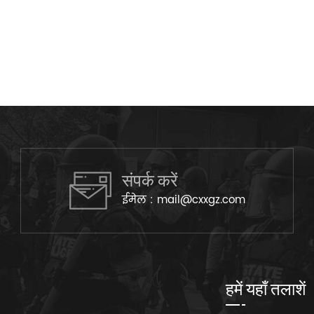
संपर्क करें
ईमेल :
mail@cxxgz.com
हमें यहाँ तलाशें