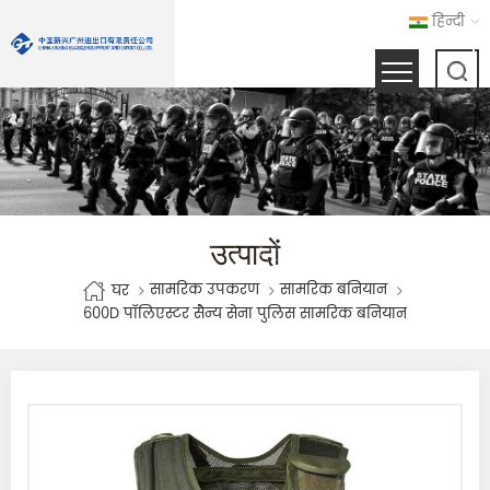
हिन्दी
उत्पादों
सामरिक उपकरण
सामरिक बनियान
घर
600D पॉलिएस्टर सैन्य सेना पुलिस सामरिक बनियान