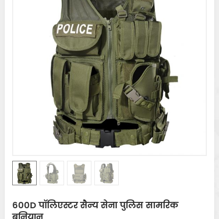
600D पॉलिएस्टर सैन्य सेना पुलिस सामरिक
बनियान