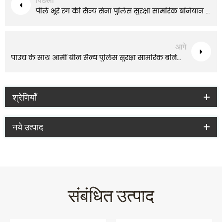
पीले भूरे रंग की सैन्य सेना पुलिस सुरक्षा सामरिक बनियान पाउच के साथ
आगे
पाउच के साथ आर्मी ग्रीन सैन्य पुलिस सुरक्षा सामरिक बनियान
श्रेणियाँ
नये उत्पाद
संबंधित उत्पाद