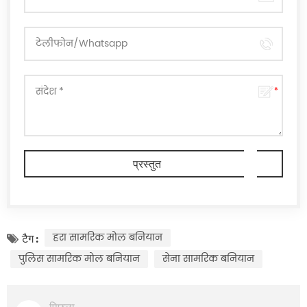
हरा सामरिक मोल बनियान
टैग :
पुलिस सामरिक मोल बनियान
सेना सामरिक बनियान
पिछला