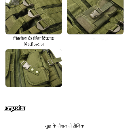
पिस्तौल के लिए टिकाऊ
पिस्तौलदान
अनुप्रयोग
युद्ध के मैदान में सैनिक