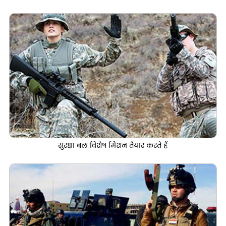
सुरक्षा बल विशेष मिशन तैयार करते हैं