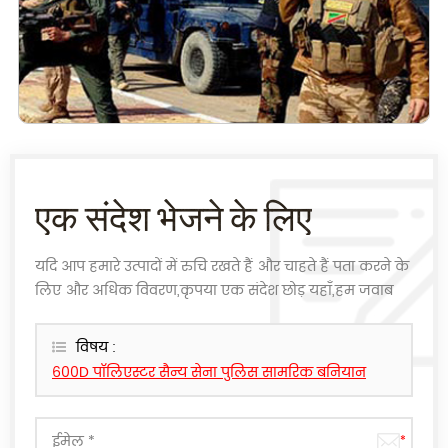
एक संदेश भेजने के लिए
यदि आप हमारे उत्पादों में रुचि रखते हैं और चाहते हैं पता करने के
लिए और अधिक विवरण,कृपया एक संदेश छोड़ यहाँ,हम जवाब
देंगे के रूप में जल्द ही के रूप में हम कर सकते हैं.
विषय :
600D पॉलिएस्टर सैन्य सेना पुलिस सामरिक बनियान