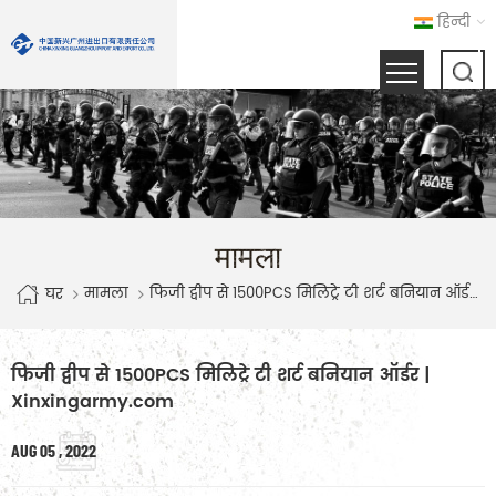
हिन्दी
मामला
मामला
फिजी द्वीप से 1500PCS मिलिट्रे टी शर्ट बनियान ऑर्डर | Xinxingarmy.com
घर
फिजी द्वीप से 1500PCS मिलिट्रे टी शर्ट बनियान ऑर्डर |
Xinxingarmy.com
AUG 05 , 2022