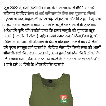
जून 2022 में, हमें फ़िजी द्वीप समूह के एक ग्राहक से 1500 टी-शर्ट
बनियान के लिए
सैन्य टी शर्ट बनियान के लिए एक पूछताछ मिली।
उद्धरण के बाद, ग्राहक कीमत से बहुत संतुष्ट था, और फिर हमने मूल के
अनुसार एक नमूना बनाया। ग्राहक ने नमूने प्राप्त करने के तुरंत बाद
आदेश की पुष्टि की। उन्होंने कहा कि हमारे नमूनों की गुणवत्ता बहुत
अच्छी है, कारीगरी ठीक है, मुद्रित लोगो स्पष्ट रूप से दिखाई देता है, और
100% कपास सामग्री प्रशिक्षण के दौरान बनियान पहनने वाले सैनिकों
को घुटन महसूस नहीं कराती है। लेकिन जैसा कि फिजी सेना को
आर्मी
ग्रीन टी-शर्ट
की सख्त जरूरत थी , उसने हमसे 20 दिन की डिलीवरी के
लिए कहा। हम आदेश पर हस्ताक्षर करने के बाद बहुत महत्व देते हैं और
अंत में इसे 20 दिनों के भीतर वितरित करते हैं।